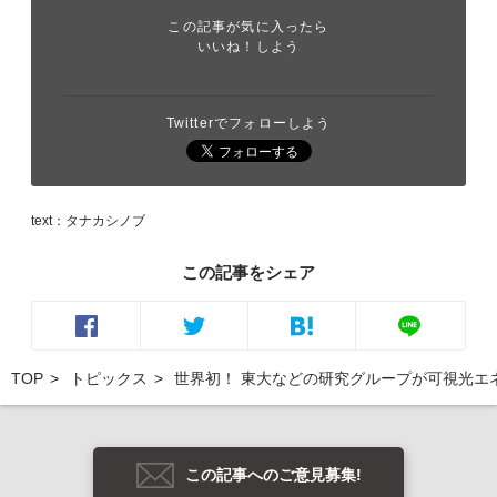
この記事が気に入ったら
いいね！しよう
Twitterでフォローしよう
text：タナカシノブ
この記事をシェア
TOP
トピックス
世界初！ 東大などの研究グループが可視光エ
この記事へのご意見募集!