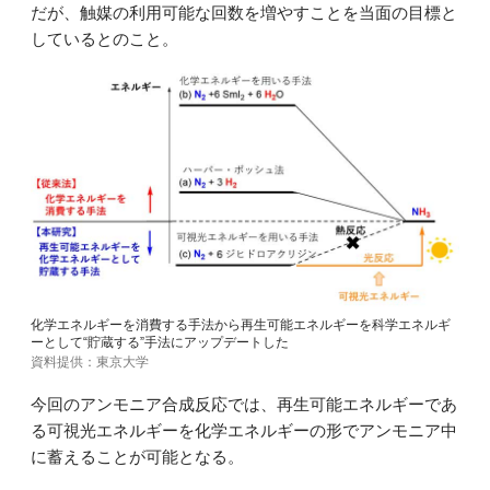
だが、触媒の利用可能な回数を増やすことを当面の目標と
しているとのこと。
化学エネルギーを消費する手法から再生可能エネルギーを科学エネルギ
ーとして“貯蔵する”手法にアップデートした
資料提供：東京大学
今回のアンモニア合成反応では、再生可能エネルギーであ
る可視光エネルギーを化学エネルギーの形でアンモニア中
に蓄えることが可能となる。