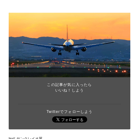
この記事が気に入ったら
いいね！しよう
Twitterでフォローしよう
text: サンクレイオ翼