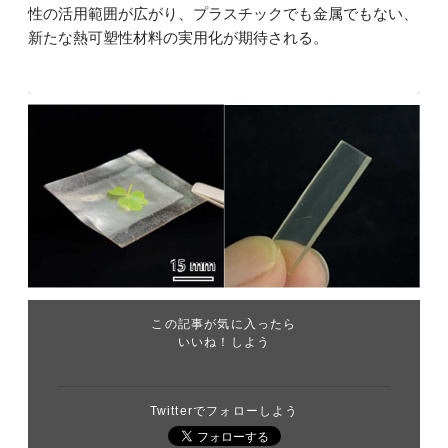
性の活用範囲が広がり、プラスチックでも金属でもない、
新たな熱可塑性材料の実用化が期待される。
この記事が気に入ったら
いいね！しよう
Twitterでフォローしよう