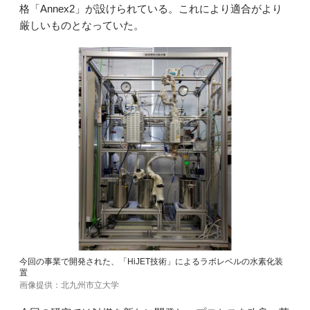
格「Annex2」が設けられている。これにより適合がより
厳しいものとなっていた。
今回の事業で開発された、「HiJET技術」によるラボレベルの水素化装
置
画像提供：北九州市立大学