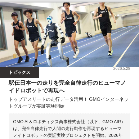
2026.5.28
トピックス
駅伝日本一の走りを完全自律走行のヒューマノ
イドロボットで再現へ
トップアスリートの走行データ活用！ GMOインターネッ
トグループが実証実験開始
GMO AI＆ロボティクス商事株式会社（以下、GMO AIR）
は、完全自律走行で人間の走行動作を再現するヒューマ
ノイドロボットの実証実験プロジェクトを開始。2026年