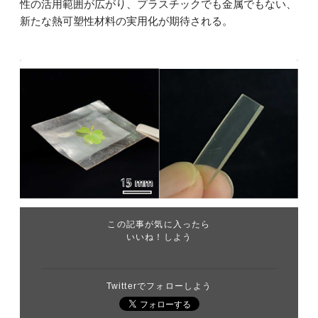
性の活用範囲が広がり、プラスチックでも金属でもない、
新たな熱可塑性材料の実用化が期待される。
この記事が気に入ったら
いいね！しよう
Twitterでフォローしよう