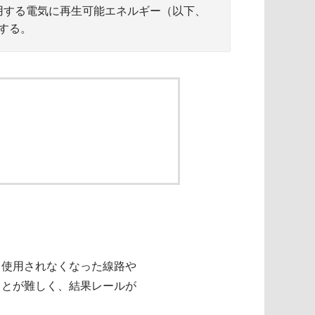
用する電気に再生可能エネルギー（以下、
する。
。使用されなくなった線路や
ことが難しく、結果レールが