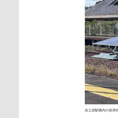
佐土原駅構内の使用