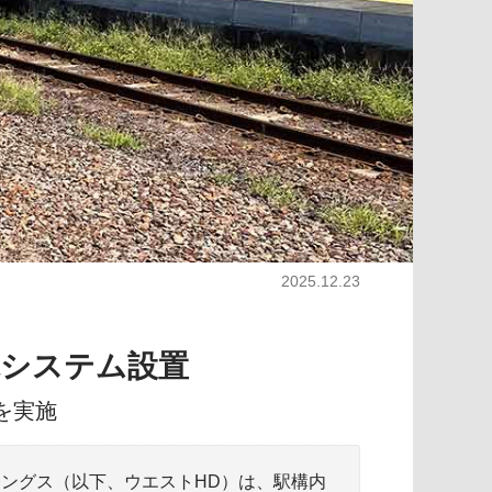
2025.12.23
電システム設置
を実施
ングス（以下、ウエストHD）は、駅構内