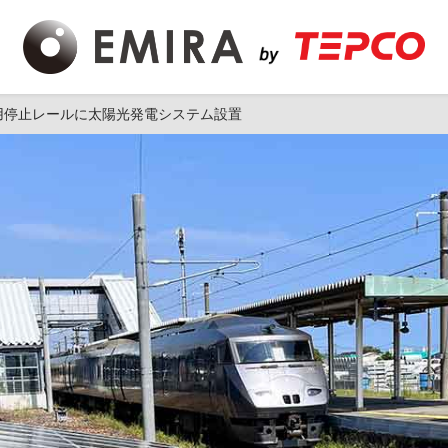
使用停止レールに太陽光発電システム設置