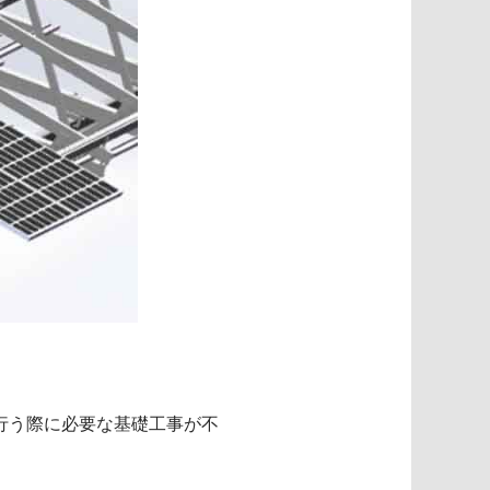
行う際に必要な基礎工事が不