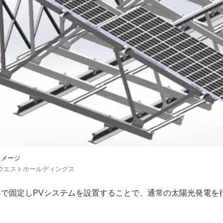
イメージ
ウエストホールディングス
で固定しPVシステムを設置することで、通常の太陽光発電を