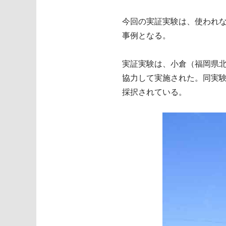
今回の実証実験は、使われ
事例となる。
実証実験は、小倉（福岡県北
協力して実施された。同実
採択されている。