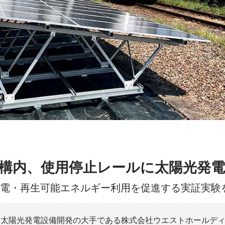
駅構内、使用停止レールに太陽光発
発電・再生可能エネルギー利用を促進する実証実験
と太陽光発電設備開発の大手である株式会社ウエストホールディ