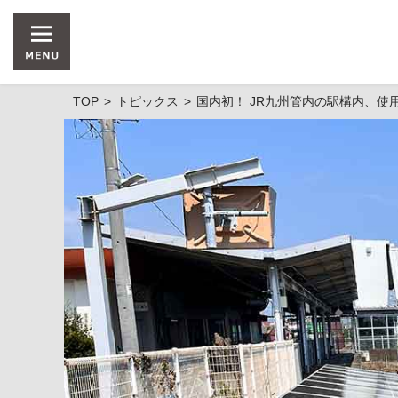
TOP
トピックス
国内初！ JR九州管内の駅構内、