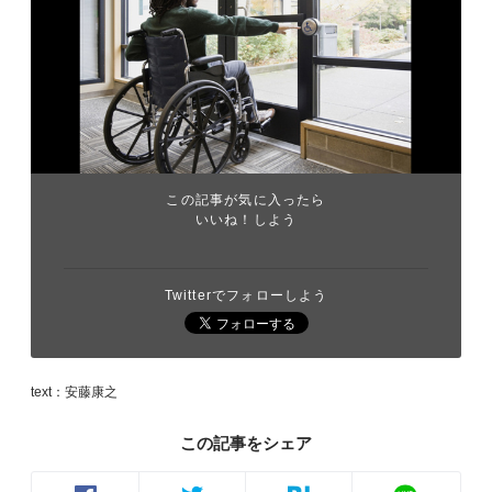
この記事が気に入ったら
いいね！しよう
Twitterでフォローしよう
text：安藤康之
この記事をシェア