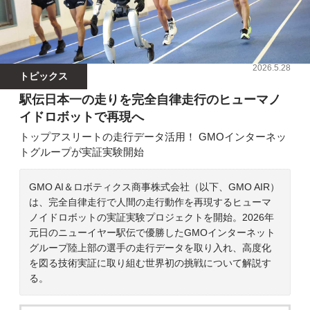
2026.5.28
トピックス
駅伝日本一の走りを完全自律走行のヒューマノ
イドロボットで再現へ
トップアスリートの走行データ活用！ GMOインターネッ
トグループが実証実験開始
GMO AI＆ロボティクス商事株式会社（以下、GMO AIR）
は、完全自律走行で人間の走行動作を再現するヒューマ
ノイドロボットの実証実験プロジェクトを開始。2026年
元日のニューイヤー駅伝で優勝したGMOインターネット
グループ陸上部の選手の走行データを取り入れ、高度化
を図る技術実証に取り組む世界初の挑戦について解説す
る。