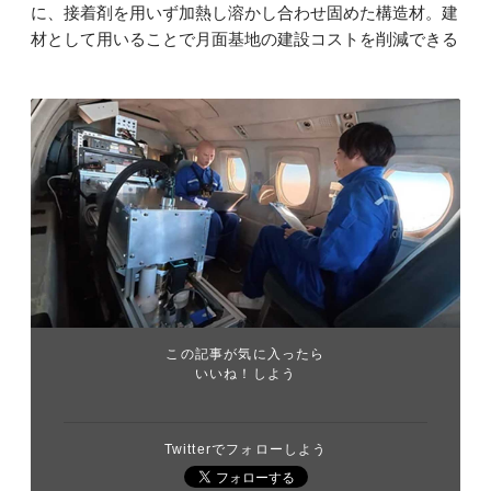
に、接着剤を用いず加熱し溶かし合わせ固めた構造材。建
材として用いることで月面基地の建設コストを削減できる
この記事が気に入ったら
いいね！しよう
Twitterでフォローしよう