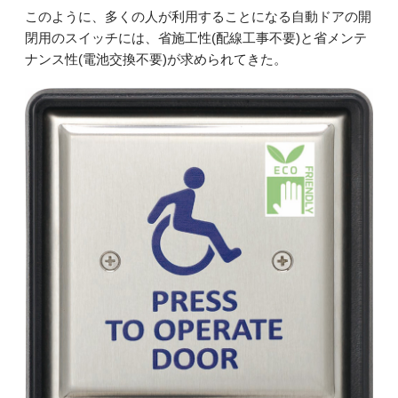
このように、多くの人が利用することになる自動ドアの開
閉用のスイッチには、省施工性(配線工事不要)と省メンテ
ナンス性(電池交換不要)が求められてきた。