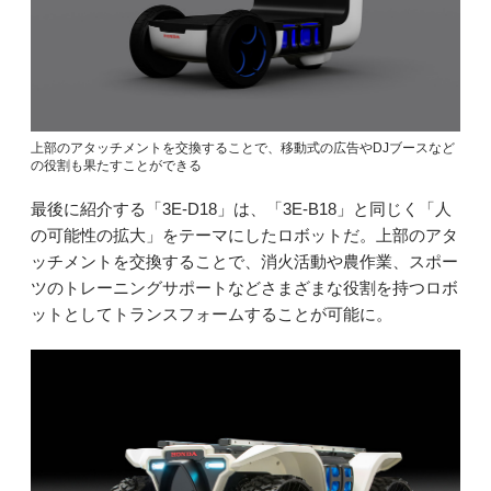
上部のアタッチメントを交換することで、移動式の広告やDJブースなど
の役割も果たすことができる
最後に紹介する「3E-D18」は、「3E-B18」と同じく「人
の可能性の拡大」をテーマにしたロボットだ。上部のアタ
ッチメントを交換することで、消火活動や農作業、スポー
ツのトレーニングサポートなどさまざまな役割を持つロボ
ットとしてトランスフォームすることが可能に。