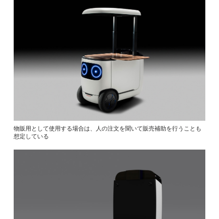
物販用として使用する場合は、人の注文を聞いて販売補助を行うことも
想定している