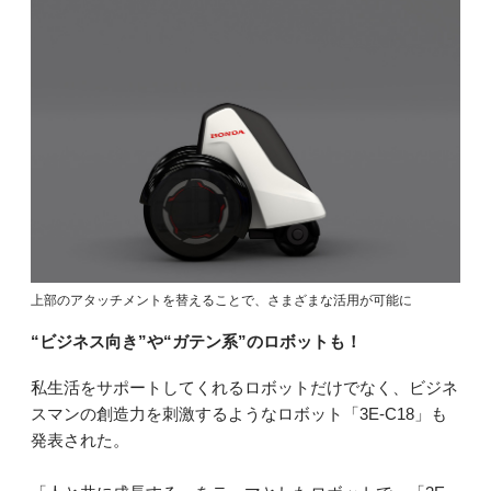
上部のアタッチメントを替えることで、さまざまな活用が可能に
“ビジネス向き”や“ガテン系”のロボットも！
私生活をサポートしてくれるロボットだけでなく、ビジネ
スマンの創造力を刺激するようなロボット「3E-C18」も
発表された。