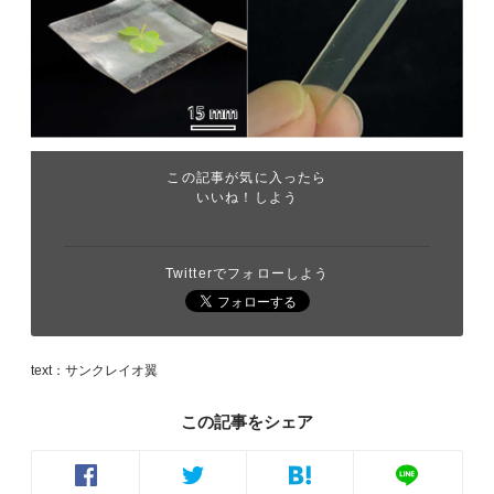
この記事が気に入ったら
いいね！しよう
Twitterでフォローしよう
text：サンクレイオ翼
この記事をシェア