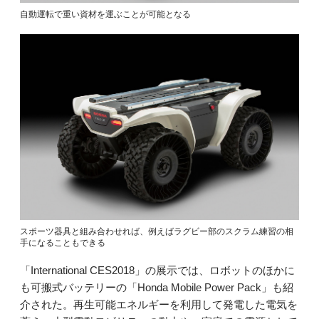
自動運転で重い資材を運ぶことが可能となる
スポーツ器具と組み合わせれば、例えばラグビー部のスクラム練習の相
手になることもできる
「International CES2018」の展示では、ロボットのほかに
も可搬式バッテリーの「Honda Mobile Power Pack」も紹
介された。再生可能エネルギーを利用して発電した電気を