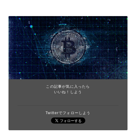
この記事が気に入ったら
いいね！しよう
Twitterでフォローしよう