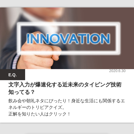
2020.6.30
E.Q.
文字入力が爆速化する近未来のタイピング技術
知ってる？
飲み会や朝礼ネタにぴったり！身近な生活にも関係するエ
ネルギーのトリビアクイズ。
正解を知りたい人はクリック！