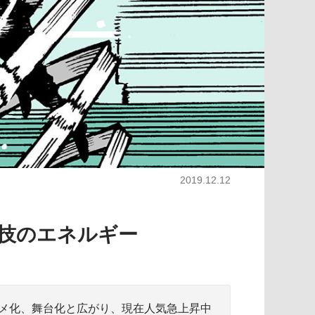
2019.12.12
す技のエネルギー
メ化、舞台化と広がり、現在人気急上昇中