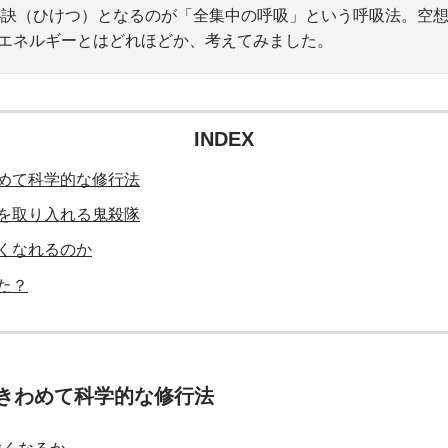
の秘訣（ひけつ）となるのが「全集中の呼吸」という呼吸法。空
エネルギーとはどれほどか、考えてみました。
INDEX
めて科学的な修行法
を取り入れる鬼殺隊
くなれるのか
た？
きわめて科学的な修行法