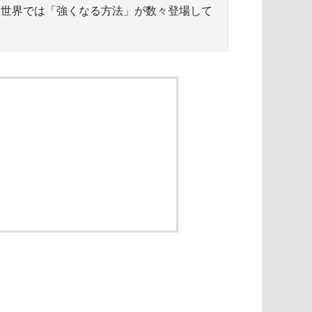
想世界では「強くなる方法」が数々登場して