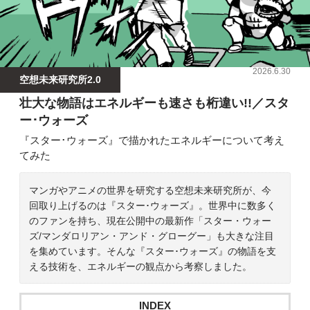
2026.6.30
空想未来研究所2.0
壮大な物語はエネルギーも速さも桁違い!!／スタ
ー･ウォーズ
『スター･ウォーズ』で描かれたエネルギーについて考え
てみた
マンガやアニメの世界を研究する空想未来研究所が、今
回取り上げるのは『スター･ウォーズ』。世界中に数多く
のファンを持ち、現在公開中の最新作「スター・ウォー
ズ/マンダロリアン・アンド・グローグー」も大きな注目
を集めています。そんな『スター･ウォーズ』の物語を支
える技術を、エネルギーの観点から考察しました。
INDEX