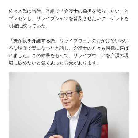
佐々木氏は当時、番組で「介護士の負担を減らしたい」と
プレゼンし、リライブシャツを普及させたいターゲットを
明確に絞っていた。
「妹が親を介護する際、リライブウェアのおかげでいろい
ろな場面で楽になったと話し、介護士の方々も同様に喜ば
れました。この結果をもって、リライブウェアを介護の現
場に広めたいと強く思った背景があります」