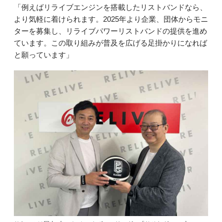
「例えばリライブエンジンを搭載したリストバンドなら、
より気軽に着けられます。2025年より企業、団体からモニ
ターを募集し、リライブパワーリストバンドの提供を進め
ています。この取り組みが普及を広げる足掛かりになれば
と願っています」