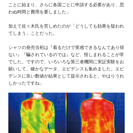
ことに始まり、さらに各国ごとに申請する必要があり、思
わぬ時間と費用を要しました」
加えて佐々木氏を苦しめたのが「どうしても効果を疑われ
てしまう」ことだった。
シャツの発売当初は『着るだけで実感できるなんてあり得
ない』『騙されているのでは』など、怪しまれることが常
でした。ですので、いろいろな第三者機関に実証実験をお
願いして、確かなデータ、エビデンスも集めました。エビ
デンスに良い数値が結果として提示されると、やはりうれ
しかったですね」