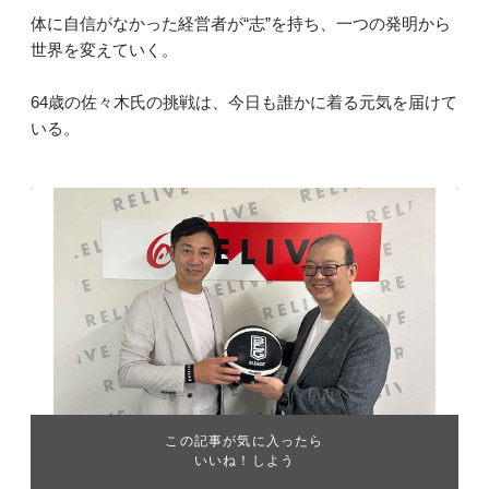
体に自信がなかった経営者が“志”を持ち、一つの発明から
世界を変えていく。
64歳の佐々木氏の挑戦は、今日も誰かに着る元気を届けて
いる。
この記事が気に入ったら
いいね！しよう