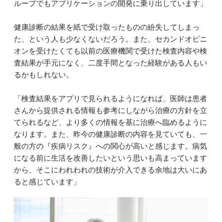
ループでもアプリケーションの開発に乗り出しています」
健康診断の結果を紙で受け取ったものの紛失してしまっ
た、という人も少なくないだろう。また、セカンドオピニ
オンを受けたくても以前の医療機関で受けた検査内容や検
査結果が手元になく、二度手間となった経験がある人もい
るかもしれない。
「検査結果をアプリで見られるようになれば、医師は患者
さんから提供される情報も参考にしながら治療の方針を立
てられるなど、より多くの情報を基に治療へ臨めるように
なります。また、昨今の健康診断の内容を見ていても、一
般の方の『疾病リスク』への関心が高いと感じます。病気
になる前に生活を改善したいという思いも高まっています
から、そこにわれわれの技術が介入できる余地は大いにあ
ると感じています」