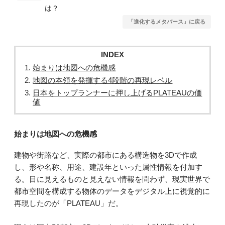
は？
「進化するメタバース」に戻る
INDEX
始まりは地図への危機感
地図の本領を発揮する4段階の再現レベル
日本をトップランナーに押し上げるPLATEAUの価
値
始まりは地図への危機感
建物や街路など、実際の都市にある構造物を3Dで作成
し、形や名称、用途、建設年といった属性情報を付加す
る。目に見えるものと見えない情報を問わず、現実世界で
都市空間を構成する物体のデータをデジタル上に視覚的に
再現したのが「PLATEAU」だ。