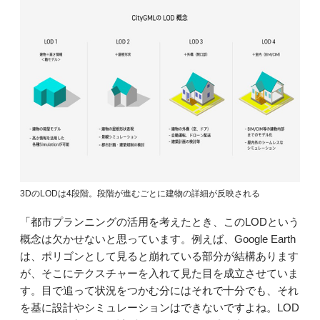
3DのLODは4段階。段階が進むごとに建物の詳細が反映される
「都市プランニングの活用を考えたとき、このLODという
概念は欠かせないと思っています。例えば、Google Earth
は、ポリゴンとして見ると崩れている部分が結構あります
が、そこにテクスチャーを入れて見た目を成立させていま
す。目で追って状況をつかむ分にはそれで十分でも、それ
を基に設計やシミュレーションはできないですよね。LOD