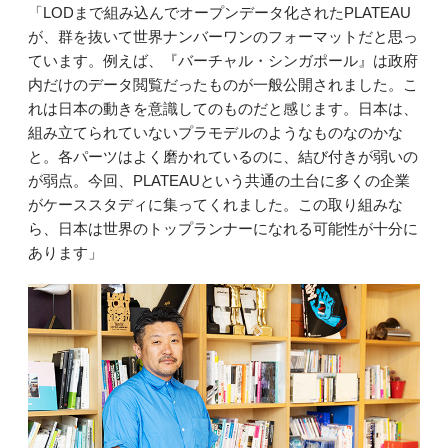
「LODまで組み込んでオープンデータ化されたPLATEAU
が、群を抜いて世界ナンバーワンのフォーマットだと思っ
ています。例えば、『バーチャル・シンガポール』は政府
内だけのデータ閲覧だったものが一般公開されました。こ
れは日本の動きを意識してのものだと感じます。日本は、
組み立てられていないプラモデルのようなものなのかな
と。各パーツはよく磨かれているのに、結び付きが弱いの
が弱点。今回、PLATEAUという共通の土台に多くの企業
がケーススタディに集ってくれました。この取り組みな
ら、日本は世界のトップランナーになれる可能性が十分に
あります」