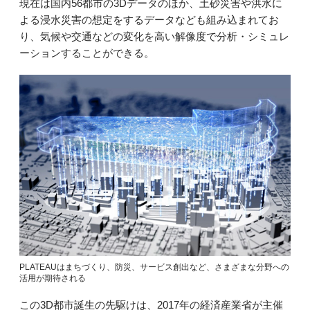
現在は国内56都市の3Dデータのほか、土砂災害や洪水に
よる浸水災害の想定をするデータなども組み込まれてお
り、気候や交通などの変化を高い解像度で分析・シミュレ
ーションすることができる。
PLATEAUはまちづくり、防災、サービス創出など、さまざまな分野への
活用が期待される
この3D都市誕生の先駆けは、2017年の経済産業省が主催