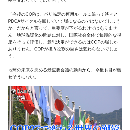
割も変わっていくのだろうか。
「今後のCOPは、パリ協定の運用ルールに沿って淡々と
PDCAサイクルを回していく場になるのではないでしょう
か。だからと言って、重要度が下がるわけではありませ
ん。地球温暖化の問題に対し、国際社会全体で長期的な視
座を持って評価し、意思決定ができるのはCOPの場しか
ありません。COPが担う役割の重さは変わらないでしょ
う」
地球の未来を決める最重要会議の動向から、今後も目が離
せそうにない。