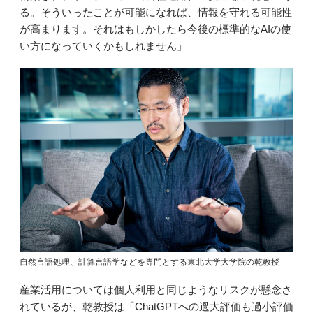
る。そういったことが可能になれば、情報を守れる可能性
が高まります。それはもしかしたら今後の標準的なAIの使
い方になっていくかもしれません」
自然言語処理、計算言語学などを専門とする東北大学大学院の乾教授
産業活用については個人利用と同じようなリスクが懸念さ
れているが、乾教授は「ChatGPTへの過大評価も過小評価