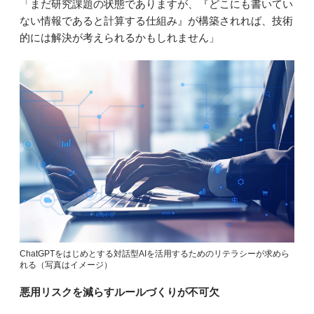
「まだ研究課題の状態でありますが、『どこにも書いてい
ない情報であると計算する仕組み』が構築されれば、技術
的には解決が考えられるかもしれません」
ChatGPTをはじめとする対話型AIを活用するためのリテラシーが求めら
れる（写真はイメージ）
悪用リスクを減らすルールづくりが不可欠