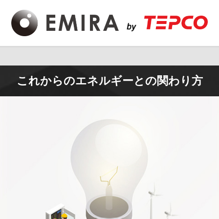
これからのエネルギーとの関わり方