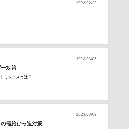
2023/02/28
2023/03/08
ギー対策
トミックスとは？
2023/03/09
力の需給ひっ迫対策