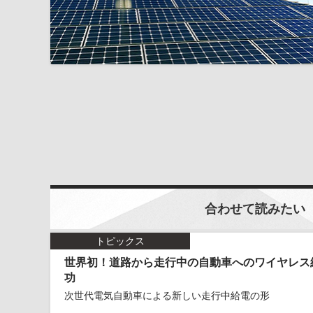
合わせて読みたい
トピックス
世界初！道路から走行中の自動車へのワイヤレス
功
次世代電気自動車による新しい走行中給電の形