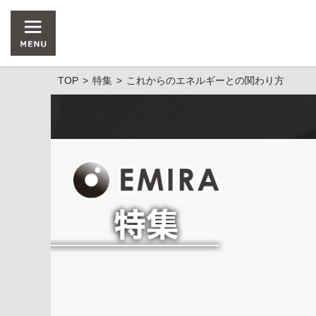
TOP
特集
これからのエネルギーとの関わり方