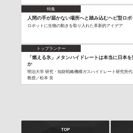
特集
人間の手が届かない場所へと踏み込むヘビ型ロボ
ロボットに生物の動きを取り入れた革新的アイデア
トップランナー
「燃える氷」メタンハイドレートは本当に日本を
か
明治大学 研究・知財戦略機構ガスハイドレート研究所代
教授／松本 良
TOP