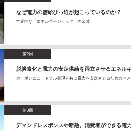
なぜ電力の需給ひっ迫が起こっているのか？
世界的な「エネルギーショック」の余波
第2回
脱炭素化と電力の安定供給を両立させるエネル
カーボンニュートラル実現と共に電力を安定させるためのベス
第3回
デマンドレスポンスや断熱。消費者ができる電