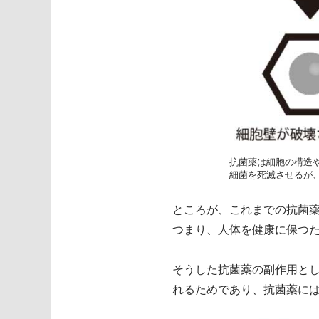
抗菌薬は細胞の構造
細菌を死滅させるが
ところが、これまでの抗菌
つまり、人体を健康に保つ
そうした抗菌薬の副作用と
れるためであり、抗菌薬に