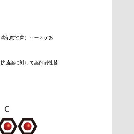
（薬剤耐性菌）ケースがあ
の抗菌薬に対して薬剤耐性菌