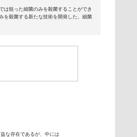
では狙った細菌のみを殺菌することができ
みを殺菌する新たな技術を開発した。細菌
有益な存在であるが、中には