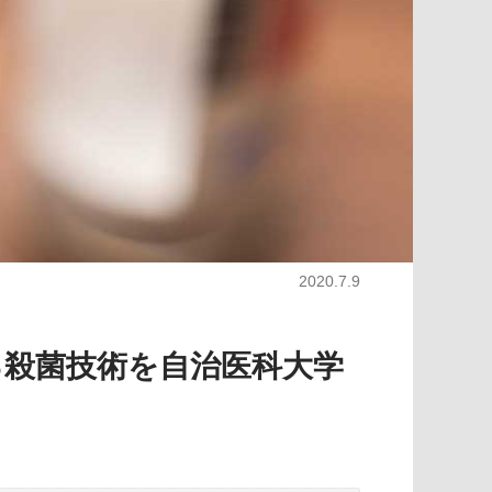
2020.7.9
る殺菌技術を自治医科大学