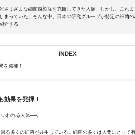
どさまざまな細菌感染症を克服してきた人類。しかし、これま
しまっていた。そんな中、日本の研究グループが特定の細菌の
紹介する。
INDEX
果を発揮！
も効果を発揮！
といわれる人体──。
上回る多くの細菌が共生している。細菌の多くは人間にとって