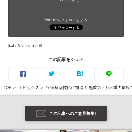
Twitterでフォローしよう
text：サンクレイオ翼
この記事をシェア
TOP
トピックス
宇宙建築技術に前進！ 無重力・月面重力環境
この記事へのご意見募集!