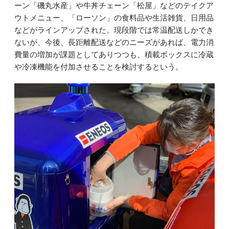
ーン「磯丸水産」や牛丼チェーン「松屋」などのテイクア
ウトメニュー、「ローソン」の食料品や生活雑貨、日用品
などがラインアップされた。現段階では常温配送しかでき
ないが、今後、長距離配送などのニーズがあれば、電力消
費量の増加が課題としてありつつも、積載ボックスに冷蔵
や冷凍機能を付加させることを検討するという。