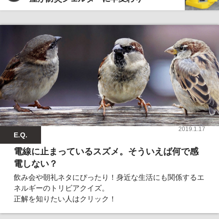
2019.1.17
E.Q.
電線に止まっているスズメ。そういえば何で感
電しない？
飲み会や朝礼ネタにぴったり！身近な生活にも関係するエ
ネルギーのトリビアクイズ。
正解を知りたい人はクリック！