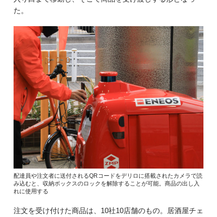
た。
配達員や注文者に送付されるQRコードをデリロに搭載されたカメラで読
み込むと、収納ボックスのロックを解除することが可能。商品の出し入
れに使用する
注文を受け付けた商品は、10社10店舗のもの。居酒屋チェ