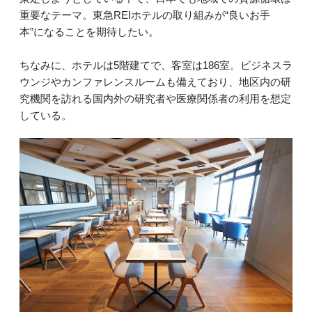
重要なテーマ。東急REIホテルの取り組みが“良いお手
本”になることを期待したい。
ちなみに、ホテルは5階建てで、客室は186室。ビジネスラ
ウンジやカンファレンスルームも備えており、地区内の研
究機関を訪れる国内外の研究者や医療関係者の利用を想定
している。