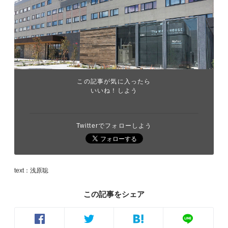
この記事が気に入ったら
いいね！しよう
Twitterでフォローしよう
text：浅原聡
この記事をシェア