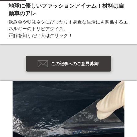
地球に優しいファッションアイテム！材料は自
動車のアレ
飲み会や朝礼ネタにぴったり！身近な生活にも関係するエ
ネルギーのトリビアクイズ。
正解を知りたい人はクリック！
この記事へのご意見募集!