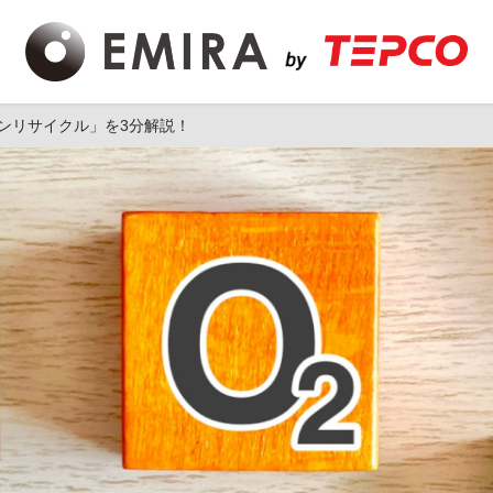
ンリサイクル」を3分解説！