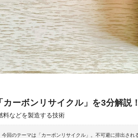
「カーボンリサイクル」を3分解説
燃料などを製造する技術
！今回のテーマは「カーボンリサイクル」。不可避に排出される