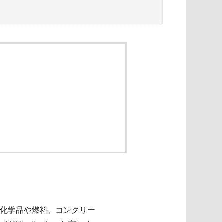
化学品や燃料、コンクリー