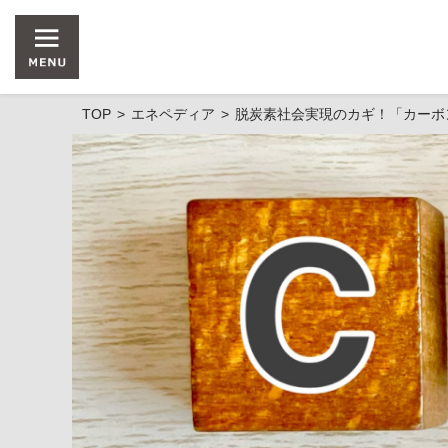
TOP
エネペディア
脱炭素社会実現のカギ！「カーボ