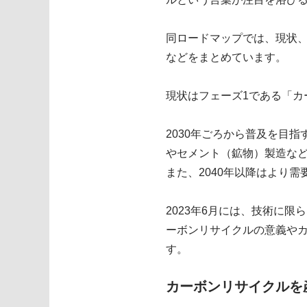
同ロードマップでは、現状、
などをまとめています。
現状はフェーズ1である「
2030年ごろから普及を目
やセメント（鉱物）製造など
また、2040年以降はより
2023年6月には、技術に
ーボンリサイクルの意義や
す。
カーボンリサイクルを