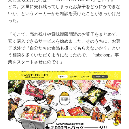
ビス。大量に売れ残ってしまったお菓子をどうにかできな
いか、というメーカーから相談を受けたことがきっかけだ
った。
「そこで、売れ残りや賞味期限間近のお菓子をまとめて、
安く購入できるサービスを始めました。そのうちに、お菓
子以外で『自分たちの食品も扱ってもらえないか？』とい
う相談を多くいただくようになったので、『tabeloop』事
業をスタートさせたのです」