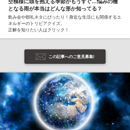
空模様に頭を抱える季節がもうすぐ…悩みの種
となる雨が本当はどんな形か知ってる？
飲み会や朝礼ネタにぴったり！身近な生活にも関係するエ
ネルギーのトリビアクイズ。
正解を知りたい人はクリック！
この記事へのご意見募集!