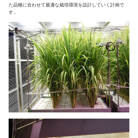
た品種に合わせて最適な栽培環境を設計していく計画で
す」