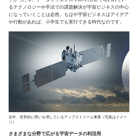
るテクノロジーや手法での課題解決が宇宙ビジネスの中心
になっていくことは必然。もはや宇宙ビジネスはアイデア
や行動があれば、小学生でも実行できる時代なのです」
近年、世界的に勢いを増しているアップストリーム事業（写真はイメー
ジ）
さまざまな分野で広がる宇宙データの利活用