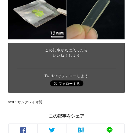
この記事が気に入ったら
いいね！しよう
Twitterでフォローしよう
text：サンクレイオ翼
この記事をシェア