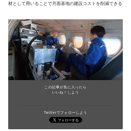
材として用いることで月面基地の建設コストを削減できる
この記事が気に入ったら
いいね！しよう
Twitterでフォローしよう