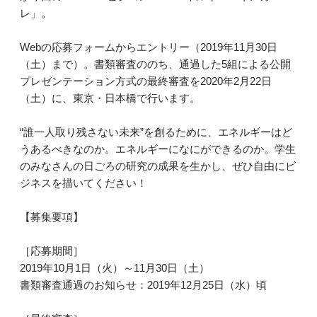
レ」。
Webの応募フォームからエントリー（2019年11月30日
（土）まで）。書類審査ののち、通過した5組による公開
プレゼンテーション方式の最終審査を2020年2月22日
（土）に、東京・日本橋で行います。
“誰一人取り残さない未来”を創るために、エネルギーはど
うあるべきなのか。エネルギーになにができるのか。学生
のみなさんの日ごろの研究の成果を生かし、ぜひ自由にビ
ジネスを描いてください！
【募集要項】
［応募期間］
2019年10月1日（火）～11月30日（土）
書類審査通過のお知らせ：2019年12月25日（水）頃