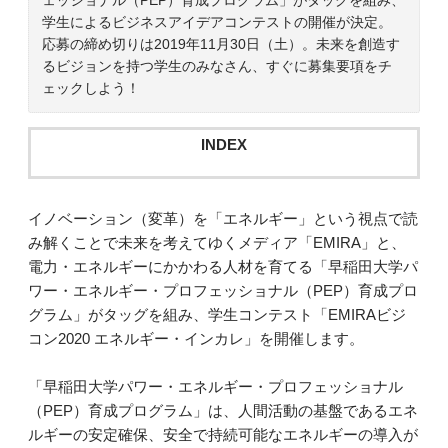
学生によるビジネスアイデアコンテストの開催が決定。
応募の締め切りは2019年11月30日（土）。未来を創造す
るビジョンを持つ学生のみなさん、すぐに募集要項をチ
ェックしよう！
INDEX
イノベーション（変革）を「エネルギー」という視点で読
み解くことで未来を考えてゆくメディア「EMIRA」と、
電力・エネルギーにかかわる人材を育てる「早稲田大学パ
ワー・エネルギー・プロフェッショナル（PEP）育成プロ
グラム」がタッグを組み、学生コンテスト「EMIRAビジ
コン2020 エネルギー・インカレ」を開催します。
「早稲田大学パワー・エネルギー・プロフェッショナル
（PEP）育成プログラム」は、人間活動の基盤であるエネ
ルギーの安定確保、安全で持続可能なエネルギーの導入が