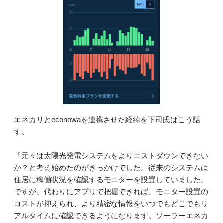
エネカリとeconowaを連携させた経緯を下司氏はこう話
す。
「元々は太陽光発電システムをよりコストダウンできない
か？と考え始めたのがきっかけでした。従来のシステムは
住居に稼働状況を確認するモニターを設置していました。
ですが、代わりにアプリで把握できれば、モニター設置の
コストが抑えられ、より精密な情報をいつでもどこでもリ
アルタイムに確認できるようになります。ソーラーエネカ