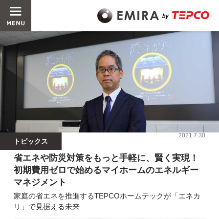
2021.7.30
トピックス
省エネや防災対策をもっと手軽に、賢く実現！
初期費用ゼロで始めるマイホームのエネルギー
マネジメント
家庭の省エネを推進するTEPCOホームテックが「エネカ
リ」で見据える未来