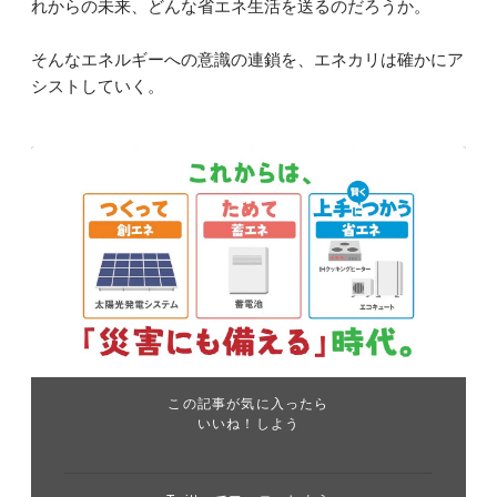
れからの未来、どんな省エネ生活を送るのだろうか。
そんなエネルギーへの意識の連鎖を、エネカリは確かにア
シストしていく。
この記事が気に入ったら
いいね！しよう