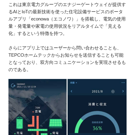
これは東京電力グループのエナジーゲートウェイが提供す
るAIとIoTの最新技術を使った住宅設備サービスのポータ
ルアプリ「econowa（エコノワ）」を搭載し、電気の使用
量・発電量や家電の使用状況をリアルタイムで「見える
化」するという特徴を持つ。
さらにアプリ上ではユーザーから問い合わせることも、
TEPCOホームテックからお知らせを送信することも可能
となっており、双方向コミュニケーションを実現させるも
のである。