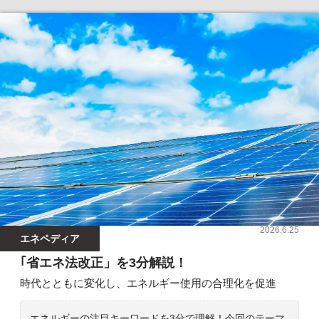
2026.6.25
エネペディア
｢省エネ法改正」を3分解説！
時代とともに変化し、エネルギー使用の合理化を促進
エネルギーの注目キーワードを3分で理解！今回のテーマ