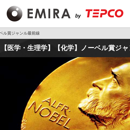
ベル賞ジャンル最前線
】【医学・生理学】【化学】ノーベル賞ジャ