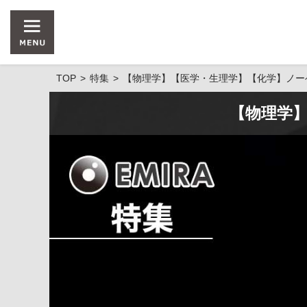
TOP
特集
【物理学】【医学・生理学】【化学】ノー
【物理学