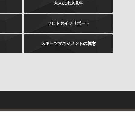
大人の未来見学
プロトタイプリポート
スポーツマネジメントの極意