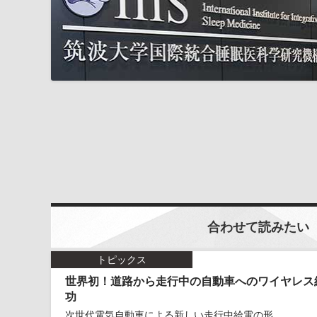
合わせて読みたい
トピックス
世界初！道路から走行中の自動車へのワイヤレス
功
次世代電気自動車による新しい走行中給電の形