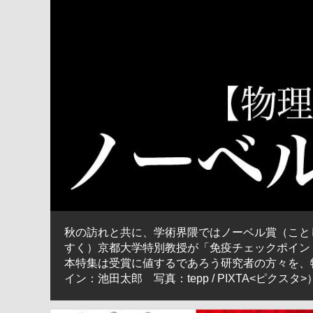
秋の訪れと共に、学術界隈ではノーベル賞（ことし
すく）京都大学特別教授が「免疫チェックポイン
本特集は受賞に値するであろう研究者の方々を、
イン：池田太郎 写真：tepp / PIXTA<ピクスタ>