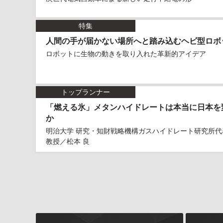
特集
人間の手が届かない場所へと踏み込むヘビ型ロボ
ロボットに生物の動きを取り入れた革新的アイデア
トップランナー
「燃える氷」メタンハイドレートは本当に日本を
か
明治大学 研究・知財戦略機構ガスハイドレート研究所代
教授／松本 良