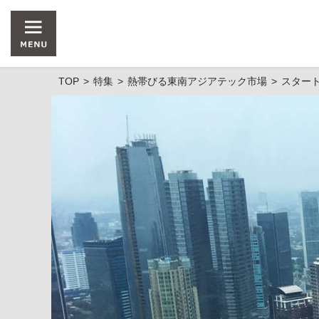
TOP
特集
熱帯びる東南アジアテック市場
スタート