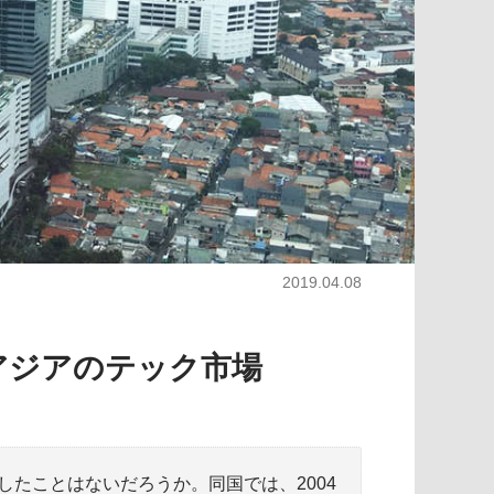
2019.04.08
アジアのテック市場
たことはないだろうか。同国では、2004