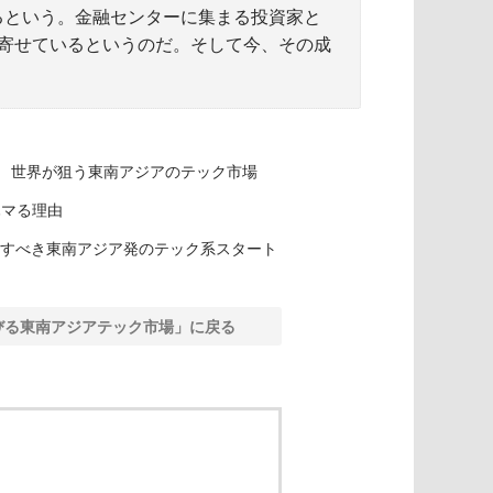
ているという。金融センターに集まる投資家と
寄せているというのだ。そして今、その成
！ 世界が狙う東南アジアのテック市場
ハマる理由
注目すべき東南アジア発のテック系スタート
びる東南アジアテック市場」に戻る