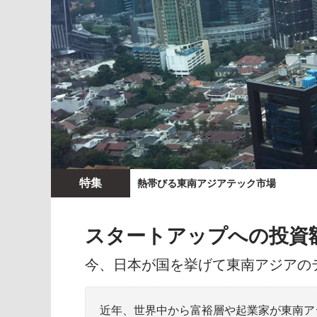
特集
熱帯びる東南アジアテック市場
スタートアップへの投資額
今、日本が国を挙げて東南アジアの
近年、世界中から富裕層や起業家が東南ア