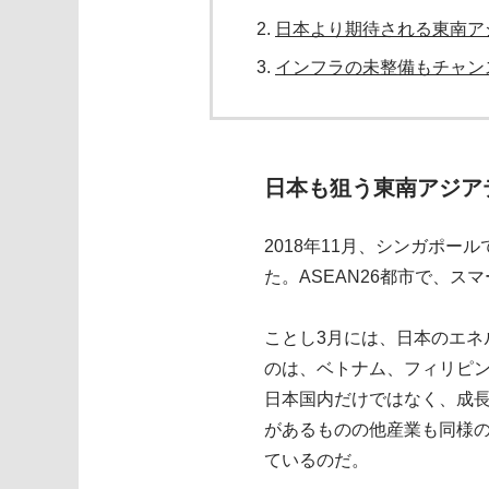
日本より期待される東南ア
インフラの未整備もチャン
日本も狙う東南アジア
2018年11月、シンガポ
た。ASEAN26都市で、
ことし3月には、日本のエ
のは、ベトナム、フィリピ
日本国内だけではなく、成
があるものの他産業も同様の
ているのだ。