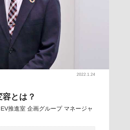
2022.1.24
変容とは？
EV推進室 企画グループ マネージャ