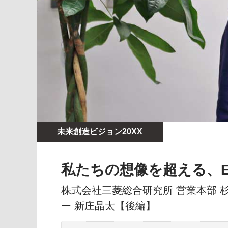
未来創造ビジョン20XX
私たちの想像を超える、
株式会社三菱総合研究所 営業本部 
ー 新庄晶太【後編】