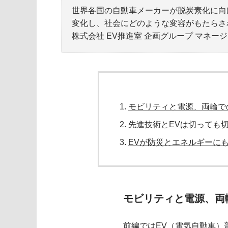
世界各国の自動車メーカーが脱炭素化に向
変化し、社会にどのような変容がもたらさ
株式会社 EV推進室 企画グループ マネ
モビリティと電源、両輪で
先進技術とEVは切っても
EVが防災とエネルギーに
モビリティと電源、両
前編ではEV（電気自動車）