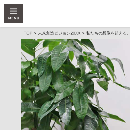
TOP
未来創造ビジョン20XX
私たちの想像を超える、