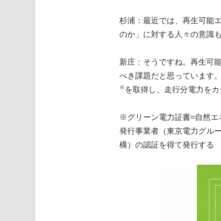
杉浦：最近では、再生可能エ
のか」に対する人々の意識
新庄：そうですね。再生可
べき課題だと思っています。
※
を取得し、走行分電力をカ
※グリーン電力証書=自然
発行事業者（東京電力グル
構）の認証を得て発行する