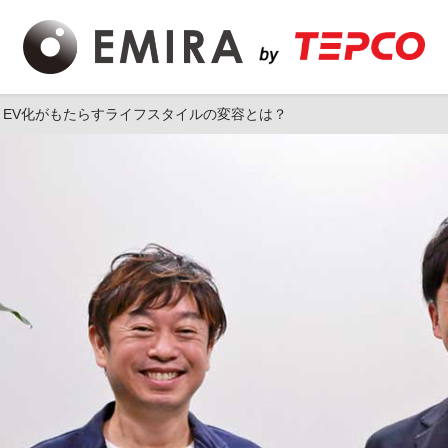
EV化がもたらすライフスタイルの変容とは？