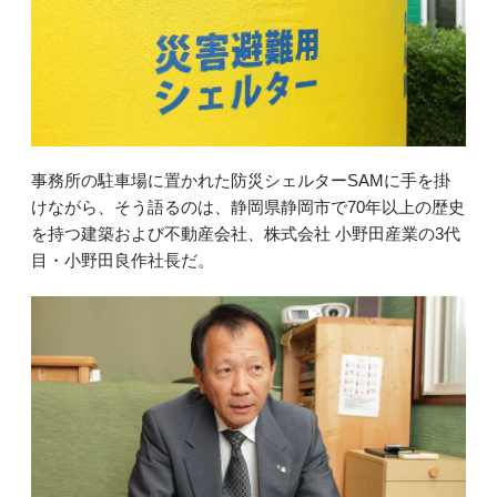
事務所の駐車場に置かれた防災シェルターSAMに手を掛
けながら、そう語るのは、静岡県静岡市で70年以上の歴史
を持つ建築および不動産会社、株式会社 小野田産業の3代
目・小野田良作社長だ。