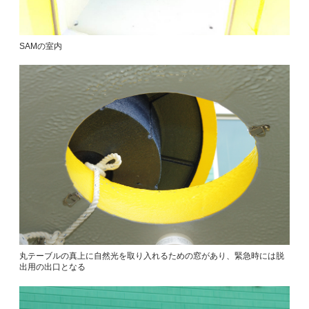
SAMの室内
丸テーブルの真上に自然光を取り入れるための窓があり、緊急時には脱
出用の出口となる